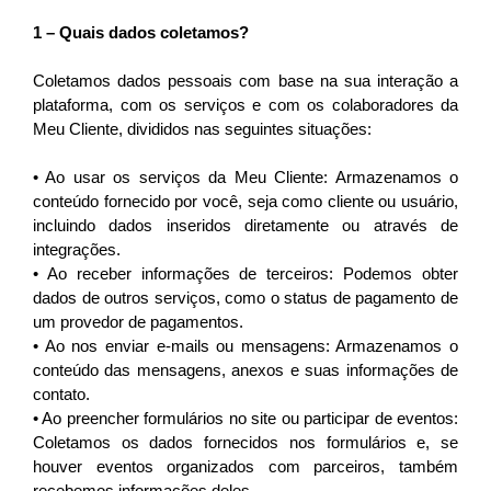
1 – Quais
dados coletamos?
Coletamos dados pessoais com base na sua interação a 
plataforma, com os serviços e com os colaboradores da 
Meu Cliente, divididos nas seguintes situações:
• Ao usar os serviços da Meu Cliente: Armazenamos o 
conteúdo fornecido por você, seja como cliente ou usuário, 
incluindo dados inseridos diretamente ou através de 
integrações.
• Ao receber informações de terceiros: Podemos obter 
dados de outros serviços, como o status de pagamento de 
um provedor de pagamentos.
• Ao nos enviar e-mails ou mensagens: Armazenamos o 
conteúdo das mensagens, anexos e suas informações de 
contato.
• Ao preencher formulários no site ou participar de eventos: 
Coletamos os dados fornecidos nos formulários e, se 
houver eventos organizados com parceiros, também 