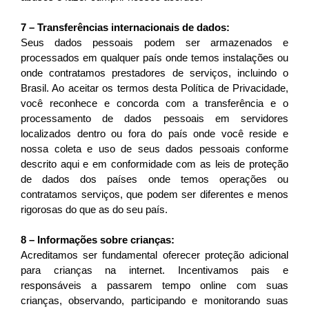
7 – Transferências internacionais de dados:
Seus dados pessoais podem ser armazenados e 
processados em qualquer país onde temos instalações ou 
onde contratamos prestadores de serviços, incluindo o 
Brasil. Ao aceitar os termos desta Política de Privacidade, 
você reconhece e concorda com a transferência e o 
processamento de dados pessoais em servidores 
localizados dentro ou fora do país onde você reside e 
nossa coleta e uso de seus dados pessoais conforme 
descrito aqui e em conformidade com as leis de proteção 
de dados dos países onde temos operações ou 
contratamos serviços, que podem ser diferentes e menos 
rigorosas do que as do seu país.
8 – Informações sobre crianças:
Acreditamos ser fundamental oferecer proteção adicional 
para crianças na internet. Incentivamos pais e 
responsáveis a passarem tempo online com suas 
crianças, observando, participando e monitorando suas 