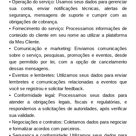
• Operação do serviço: Usamos seus dados para gerenciar 
sua conta, enviar notificações técnicas, alertas de 
segurança, mensagens de suporte e cumprir com as 
obrigações de cobrança.
• Fornecimento do serviço: Processamos informações de 
conteúdo do cliente em seu nome ao utilizar a plataforma 
da Meu Cliente.
•
Comunicação e marketing: Enviamos comunicações
sobre o serviço, pesquisas, promoções e eventos, desde
que permitido por lei, com a opção de cancelamento
dessas mensagens.
• Eventos e lembretes: Utilizamos seus dados para enviar 
lembretes e comunicações relacionadas a eventos que 
você se registrou e solicitar feedback.
• Conformidade legal: Processamos seus dados para 
atender a obrigações legais, fiscais e regulatórias, e 
respondemos a solicitações de autoridades, após verificar 
sua validade.
• Negociações e contratos: Coletamos dados para negociar 
e formalizar acordos com parceiros.
• Segurança e conformidade: Utilizamos seus dados para 