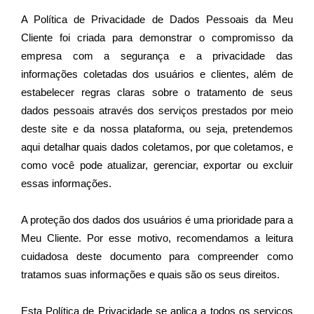
A Política de Privacidade de Dados Pessoais da Meu 
Cliente foi criada para demonstrar o compromisso da 
empresa com a segurança e a privacidade das 
informações coletadas dos usuários e clientes, além de 
estabelecer regras claras sobre o tratamento de seus 
dados pessoais através dos serviços prestados por meio 
deste site e da nossa plataforma, ou seja, pretendemos 
aqui detalhar quais dados coletamos, por que coletamos, e 
como você pode atualizar, gerenciar, exportar ou excluir 
essas informações.

A proteção dos dados dos usuários é uma prioridade para a 
Meu Cliente. Por esse motivo, recomendamos a leitura 
cuidadosa deste documento para compreender como 
tratamos suas informações e quais são os seus direitos.

Esta Política de Privacidade se aplica a todos os serviços 