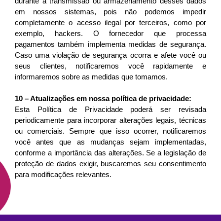
durante a transmissão ou armazenamento desses dados 
em nossos sistemas, pois não podemos impedir 
completamente o acesso ilegal por terceiros, como por 
exemplo, hackers. O fornecedor que processa 
pagamentos também implementa medidas de segurança. 
Caso uma violação de segurança ocorra e afete você ou 
seus clientes, notificaremos você rapidamente e 
informaremos sobre as medidas que tomamos.
10 – Atualizações em nossa política de privacidade:
Esta Política de Privacidade poderá ser revisada 
periodicamente para incorporar alterações legais, técnicas 
ou comerciais. Sempre que isso ocorrer, notificaremos 
você antes que as mudanças sejam implementadas, 
conforme a importância das alterações. Se a legislação de 
proteção de dados exigir, buscaremos seu consentimento 
para modificações relevantes.