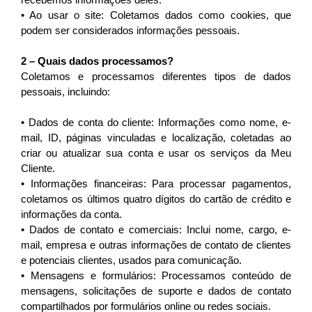
recebemos informações deles.
• Ao usar o site: Coletamos dados como cookies, que 
podem ser considerados informações pessoais.
2 – Quais dados processamos?
Coletamos e processamos diferentes tipos de dados 
pessoais, incluindo:
• Dados de conta do cliente: Informações como nome, e-
mail, ID, páginas vinculadas e localização, coletadas ao 
criar ou atualizar sua conta e usar os serviços da Meu 
Cliente.
• Informações financeiras: Para processar pagamentos, 
coletamos os últimos quatro dígitos do cartão de crédito e 
informações da conta.
• Dados de contato e comerciais: Inclui nome, cargo, e-
mail, empresa e outras informações de contato de clientes 
e potenciais clientes, usados para comunicação.
• Mensagens e formulários: Processamos conteúdo de 
mensagens, solicitações de suporte e dados de contato 
compartilhados por formulários online ou redes sociais.