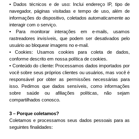
• Dados técnicos e de uso: Inclui endereço IP, tipo de 
navegador, páginas visitadas e tempo de uso, além de 
informações do dispositivo, coletados automaticamente ao 
interagir com o serviço.
• 
Para monitorar interações em e-mails, usamos 
rastreadores invisíveis, que podem ser desativados pelo 
usuário ao bloquear imagens no e-mail.
• Cookies: Usamos cookies para coleta de dados, 
conforme descrito em nossa política de cookies.
• Conteúdo do cliente: Processamos dados importados por 
você sobre seus próprios clientes ou usuários, mas você é 
responsável por obter as permissões necessárias para 
isso. Pedimos que dados sensíveis, como informações 
sobre saúde ou afiliações políticas, não sejam 
compartilhados conosco.
3 – Porque coletamos?
Coletamos e processamos seus dados pessoais para as 
seguintes finalidades: