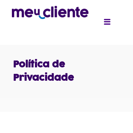
Política de
Privacidade