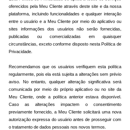
oferecidos pela Meu Cliente através deste site e da nossa 
plataforma, incluindo funcionalidades e qualquer interação 
entre o usuário e a Meu Cliente por meio do aplicativo ou 
sites informações dos usuários não serão fornecidas, 
publicadas ou comercializadas em quaisquer 
circunstâncias, exceto conforme disposto nesta Política de 
Privacidade.

Recomendamos que os usuários verifiquem esta política 
regularmente, pois ela está sujeita a alterações sem prévio 
aviso. No entanto, qualquer alteração significativa será 
comunicada por meio do próprio aplicativo ou no site da 
Meu Cliente, onde a política anterior estava disponível. 
Caso as alterações impactem o consentimento 
previamente fornecido, a Meu Cliente solicitará uma nova 
autorização expressa do usuário antes de prosseguir com 
o tratamento de dados pessoais nos novos termos. 