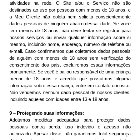
atividades na rede. O Site e/ou o Serviço não são 
destinados ao uso por pessoas com menos de 18 anos, e 
a Meu Cliente não coleta nem solicita conscientemente 
dados pessoais de ninguém abaixo dessa idade. Se você 
tem menos de 18 anos, não deve tentar se registrar para 
nossos serviços ou enviar qualquer informação sobre si 
mesmo, incluindo nome, endereço, número de telefone ou 
e-mail. Caso confirmemos que coletamos dados pessoais 
de alguém com menos de 18 anos sem verificação do 
consentimento dos pais, excluiremos essas informações 
prontamente. Se você é pai ou responsável de uma criança 
menor de 18 anos e acredita que possuímos alguma 
informação sobre essa criança, entre em contato conosco. 
Não vendemos nenhum dado pessoal de nossos clientes, 
incluindo aqueles com idades entre 13 e 18 anos.
9 – Protegendo suas informações:
Adotamos medidas adequadas para proteger dados 
pessoais contra perda, uso indevido e acesso não 
autorizado. Apesar disso, não garantimos total segurança 