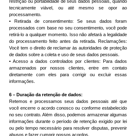
restrição ou portabilidade de seus dados pessoais, quando 
tecnicamente viável, ou até mesmo se opor ao 
processamento.
• Retirada de consentimento: Se seus dados foram 
processados com base no seu consentimento, você pode 
retirá-lo a qualquer momento. Isso não afetará a legalidade 
do processamento feito antes da retirada. Reclamações: 
Você tem o direito de reclamar às autoridades de proteção 
de dados sobre a coleta e uso de seus dados pessoais.
• Acesso a dados controlados por clientes: Para dados 
armazenados por nossos clientes, entre em contato 
diretamente com eles para corrigir ou excluir essas 
informações.
6 – Duração da retenção de dados:
Retemos e processamos seus dados pessoais até que 
você encerre o acordo conosco ou conforme estabelecido 
no seu contrato. Além disso, podemos armazenar algumas 
informações durante o período de retenção exigido por lei 
ou pelo tempo necessário para resolver disputas, prevenir 
abusos e fazer cumprir nossos acordos.