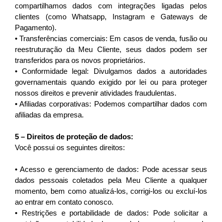
compartilhamos dados com integrações ligadas pelos 
clientes (como Whatsapp, Instagram e Gateways de 
Pagamento).
• Transferências comerciais: Em casos de venda, fusão ou 
reestruturação da Meu Cliente, seus dados podem ser 
transferidos para os novos proprietários.
• Conformidade legal: Divulgamos dados a autoridades 
governamentais quando exigido por lei ou para proteger 
nossos direitos e prevenir atividades fraudulentas.
• Afiliadas corporativas: Podemos compartilhar dados com 
afiliadas da empresa.
5 – Direitos de proteção de dados:
Você possui os seguintes direitos:
• Acesso e gerenciamento de dados: Pode acessar seus 
dados pessoais coletados pela Meu Cliente a qualquer 
momento, bem como atualizá-los, corrigi-los ou excluí-los 
ao entrar em contato conosco.
• Restrições e portabilidade de dados: Pode solicitar a 