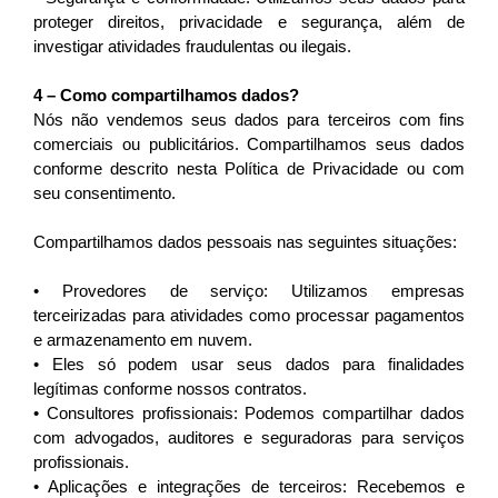
proteger direitos, privacidade e segurança, além de 
investigar atividades fraudulentas ou ilegais.
4 – Como compartilhamos dados?
Nós não vendemos seus dados para terceiros com fins 
comerciais ou publicitários. Compartilhamos seus dados 
conforme descrito nesta Política de Privacidade ou com 
seu consentimento.
Compartilhamos dados pessoais nas seguintes situações:
• Provedores de serviço: Utilizamos empresas 
terceirizadas para atividades como processar pagamentos 
e armazenamento em nuvem.
• Eles só podem usar seus dados para finalidades 
legítimas conforme nossos contratos.
• Consultores profissionais: Podemos compartilhar dados 
com advogados, auditores e seguradoras para serviços 
profissionais.
• Aplicações e integrações de terceiros: Recebemos e 